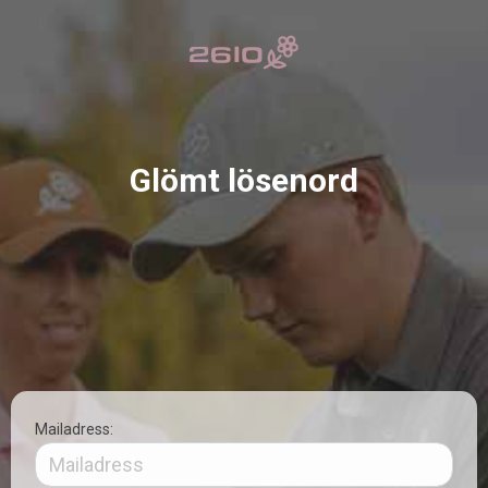
Glömt lösenord
Mailadress: